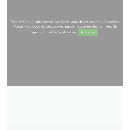
Pour afficher la carte interactive Waze, vous devez accepter les cookies
Waze Map (Google). Ces cookies peuvent collecter des données de
navigation et de localisation.
Autoriser