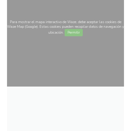
Para mostrar el mapa interactivo de Waze, debe aceptar las cookies de
Waze Map (Google). Estas cookies pueden recopilar datos de navegación y
ubicación.
Permitir