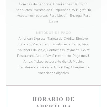
Comidas de negocios, Comuniones, Bautismo,
Banquetes, Eventos de Cumpleaños, WiFi gratuita,
Aceptamos reservas, Para Llevar - Entrega, Para
Llevar
MÉTODOS DE PAGO
American Express, Tarjeta de Crédito, Efectivo,
Eurocard/Mastercard, Tickets restaurante, Visa,
Vouchers de Viaje, Contactless Payment, Ticket
Restaurant, Apple Pay, Sin contacto, Pago móvil,
Amex, Ticket restaurante digital, Master,
Transferencia bancaria, Union Pay, Cheques de
vacaciones digitales
HORARIO DE
APERTURA