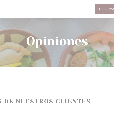
RESERV
Opiniones
S DE NUESTROS CLIENTES