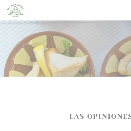
Personalización de sus opciones de cookies
LAS OPINIONE