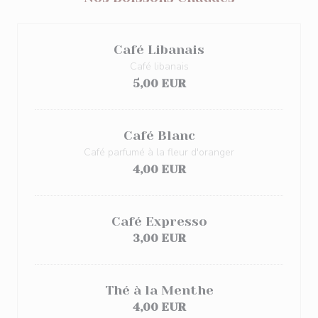
Café Libanais
Café libanais
5,00 EUR
Café Blanc
Café parfumé à la fleur d'oranger
4,00 EUR
Café Expresso
3,00 EUR
Thé à la Menthe
4,00 EUR