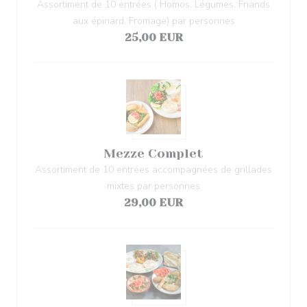
Assortiment de 10 entrées ( Homos, Légumes, Friands
aux épinard, Fromage) par personnes
25,00 EUR
Mezze Complet
Assortiment de 10 entrées accompagnées de grillades
mixtes par personnes
29,00 EUR