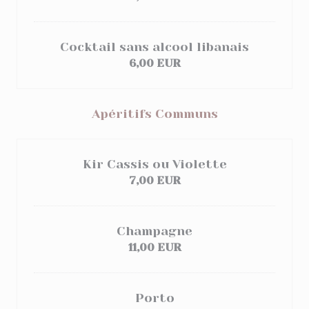
Cocktail sans alcool libanais
6,00 EUR
Apéritifs Communs
Kir Cassis ou Violette
7,00 EUR
Champagne
11,00 EUR
Porto