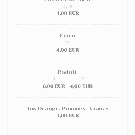
33 cl
4,00 EUR
Evian
1/2
4,00 EUR
Badoit
1L
1/2
6,00 EUR
4,00 EUR
Jus Orange, Pommes, Ananas
4,00 EUR