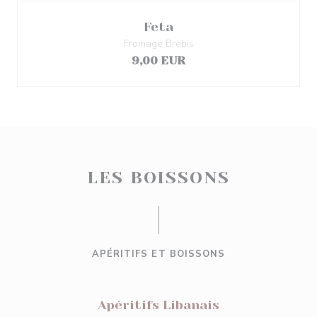
Feta
Fromage Brebis
9,00 EUR
LES BOISSONS
APÉRITIFS ET BOISSONS
Apéritifs Libanais