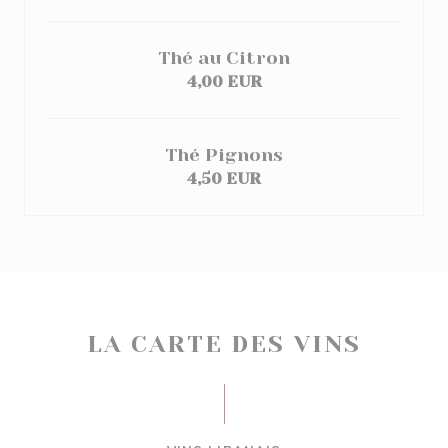
Thé au Citron
4,00 EUR
Thé Pignons
4,50 EUR
LA CARTE DES VINS