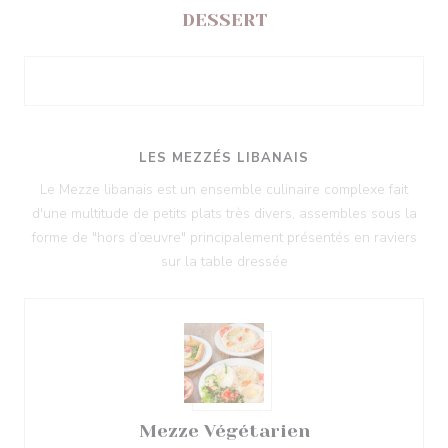
DESSERT
LES MEZZÉS LIBANAIS
Le Mezze libanais est un ensemble culinaire complexe fait
d'une multitude de petits plats très divers, assembles sous la
forme de "hors d’œuvre" principalement présentés en raviers
sur la table dressée
Mezze Végétarien