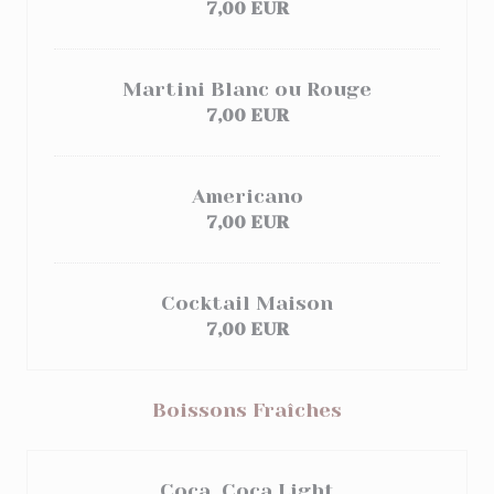
7,00 EUR
Martini Blanc ou Rouge
7,00 EUR
Americano
7,00 EUR
Cocktail Maison
7,00 EUR
Boissons Fraîches
Coca, Coca Light