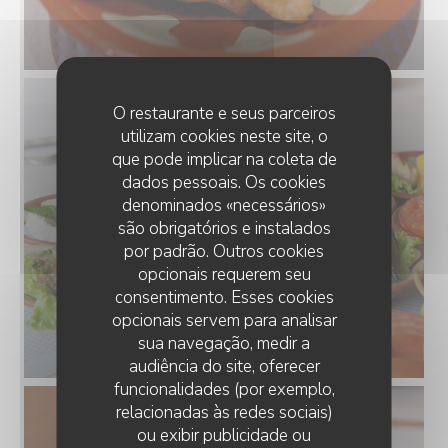
O restaurante e seus parceiros
utilizam cookies neste site, o
que pode implicar na coleta de
dados pessoais. Os cookies
denominados «necessários»
são obrigatórios e instalados
por padrão. Outros cookies
opcionais requerem seu
consentimento. Esses cookies
opcionais servem para analisar
sua navegação, medir a
audiência do site, oferecer
funcionalidades (por exemplo,
relacionadas às redes sociais)
ou exibir publicidade ou