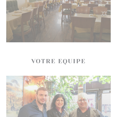
VOTRE EQUIPE