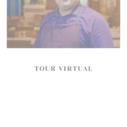
TOUR VIRTUAL