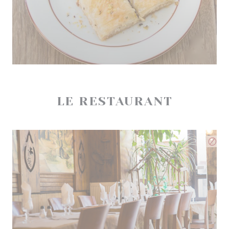
LE RESTAURANT