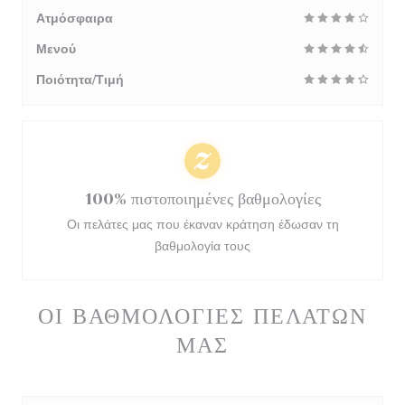
Ατμόσφαιρα
Μενού
Ποιότητα/Τιμή
100% πιστοποιημένες βαθμολογίες
Οι πελάτες μας που έκαναν κράτηση έδωσαν τη
βαθμολογία τους
ΟΙ ΒΑΘΜΟΛΟΓΊΕΣ ΠΕΛΑΤΏΝ
ΜΑΣ