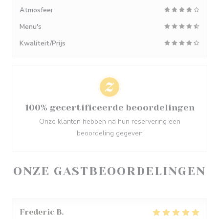
Atmosfeer
Menu's
Kwaliteit/Prijs
100% gecertificeerde beoordelingen
Onze klanten hebben na hun reservering een
beoordeling gegeven
ONZE GASTBEOORDELINGEN
Frederic
B