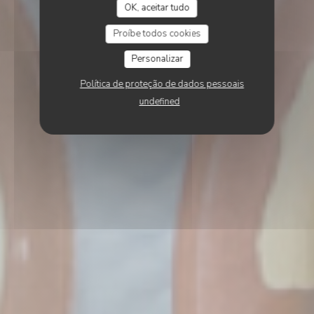
OK, aceitar tudo
Proíbe todos cookies
Personalizar
Política de proteção de dados pessoais
undefined