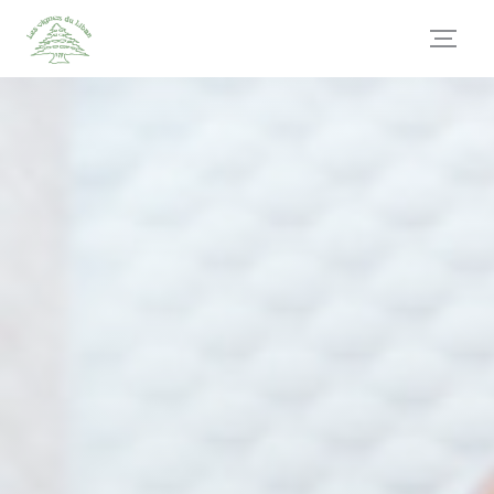
Painel de Gerenciamento de Cookies