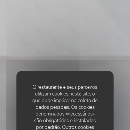
O restaurante e seus parceiros
utilizam cookies neste site, o
que pode implicar na coleta de
dados pessoais. Os cookies
denominados «necessários»
são obrigatórios e instalados
por padrão. Outros cookies