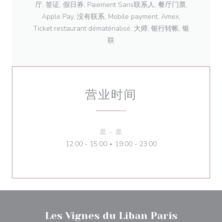
厅, 签证, 假日券, Paiement Sans联系人, 餐厅门票,
Apple Pay, 没有联系, Mobile payment, Amex,
Ticket restaurant dématérialisé, 大师, 银行转帐, 银
联
营业时间
星
-
星
12:00 - 15:00
19:00 - 23:00
•
Les Vignes du Liban Paris