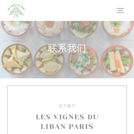
Cookie管理面板
联系我们
东方餐厅
LES VIGNES DU
LIBAN PARIS