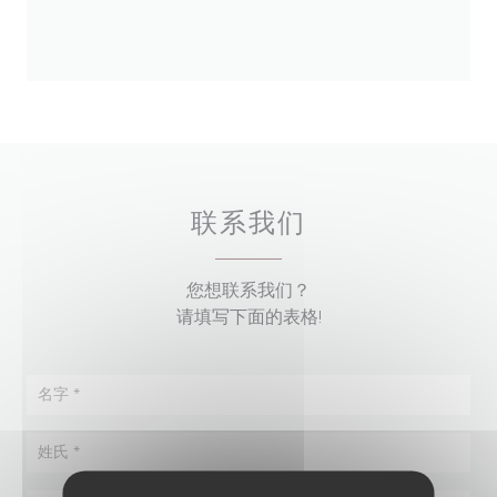
联系我们
您想联系我们？
请填写下面的表格!