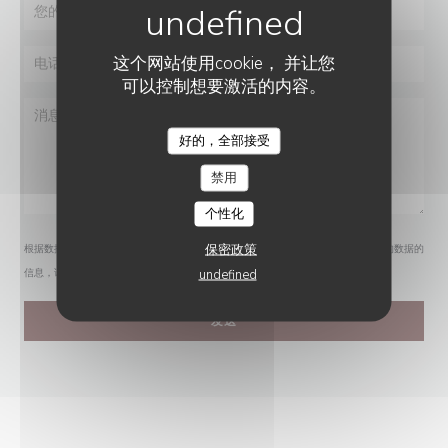
这个网站使用cookie， 并让您
可以控制想要激活的内容。
好的，全部接受
禁用
个性化
保密政策
根据数据保护法规，您有权拒绝接收营销电话。如需了解更多关于我们如何处理您的数据的
undefined
信息，请查看我们的
隐私政策
。