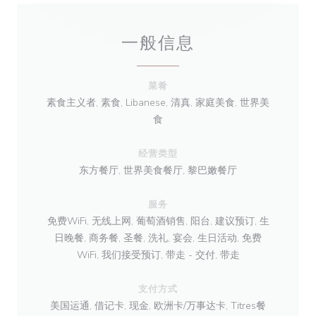
一般信息
菜肴
素食主义者, 素食, Libanese, 清真, 家庭美食, 世界美
食
经营类型
东方餐厅, 世界美食餐厅, 黎巴嫩餐厅
服务
免费WiFi, 无线上网, 葡萄酒销售, 阳台, 建议预订, 生
日晚餐, 商务餐, 圣餐, 洗礼, 宴会, 生日活动, 免费
WiFi, 我们接受预订, 带走 - 交付, 带走
支付方式
美国运通, 借记卡, 现金, 欧洲卡/万事达卡, Titres餐