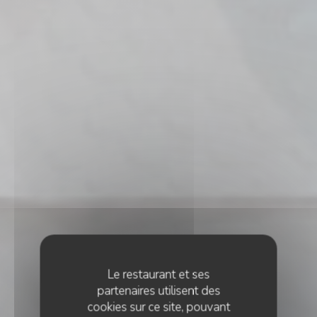
Le restaurant et ses
partenaires utilisent des
cookies sur ce site, pouvant