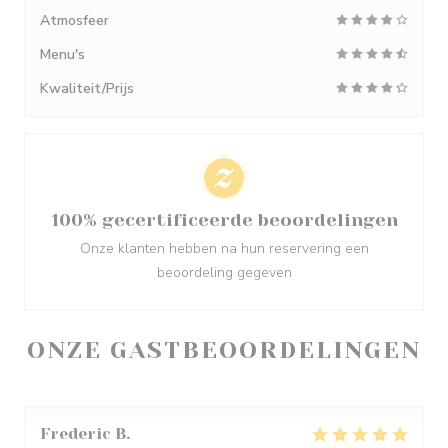
Atmosfeer
Menu's
Kwaliteit/Prijs
100% gecertificeerde beoordelingen
Onze klanten hebben na hun reservering een
beoordeling gegeven
ONZE GASTBEOORDELINGEN
Frederic
B